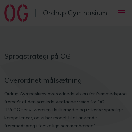
Ordrup Gymnasium
Sprogstrategi på OG
Overordnet målsætning
Ordrup Gymnasiums overordnede vision for fremmedsprog
fremgår af den samlede vedtagne vision for OG:
”På OG ser vi værdien i kulturmøder og i stærke sproglige
kompetencer, og vi har modet til at anvende
fremmedsprog i forskellige sammenhænge.”