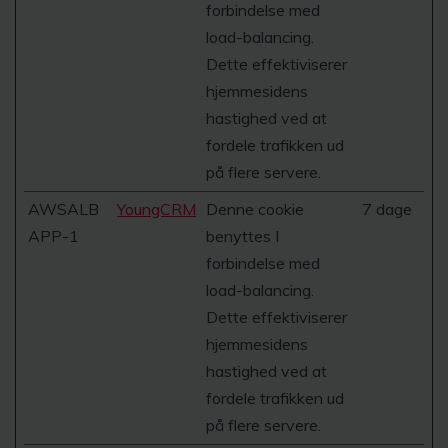
forbindelse med
load-balancing.
Dette effektiviserer
hjemmesidens
hastighed ved at
fordele trafikken ud
på flere servere.
AWSALB
YoungCRM
Denne cookie
7 dage
APP-1
benyttes I
forbindelse med
load-balancing.
Dette effektiviserer
hjemmesidens
hastighed ved at
fordele trafikken ud
på flere servere.