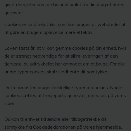
givet dem, eller som de har indsamlet fra din brug af deres
tjenester.
Cookies er små tekstfiler, som kan bruges af websteder til
at gøre en brugers oplevelse mere effektiv.
Loven fastslår, at vi kan gemme cookies på din enhed, hvis
de er strengt nødvendige for at sikre leveringen af den
tjeneste, du udtrykkeligt har anmodet om at bruge. For alle
andre typer cookies skal vi indhente dit samtykke.
Dette websted bruger forskellige typer af cookies. Nogle
cookies sættes af tredjeparts tjenester, der vises på vores
sider.
Du kan til enhver tid ændre eller tilbagetrække dit
samtykke fra Cookiedeklarationen på vores hjemmeside.