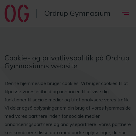
Ordrup Gymnasium
Cookie- og privatlivspolitik på Ordrup
Gymnasiums website
Denne hjemmeside bruger cookies. Vi bruger cookies til at
tilpasse vores indhold og annoncer, til at vise dig
funktioner til sociale medier og til at analysere vores trafik.
Vi deler også oplysninger om din brug af vores hjemmeside
med vores partnere inden for sociale medier,
annonceringspartnere og analysepartnere. Vores partnere
kan kombinere disse data med andre oplysninger, du har