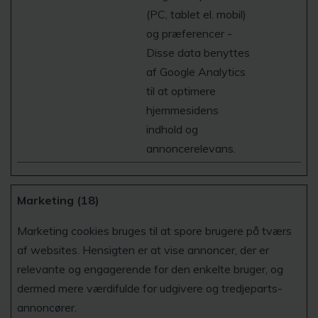
(PC, tablet el. mobil)
og præferencer -
Disse data benyttes
af Google Analytics
til at optimere
hjemmesidens
indhold og
annoncerelevans.
Marketing (18)
Marketing cookies bruges til at spore brugere på tværs
af websites. Hensigten er at vise annoncer, der er
relevante og engagerende for den enkelte bruger, og
dermed mere værdifulde for udgivere og tredjeparts-
annoncører.