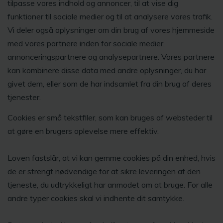
tilpasse vores indhold og annoncer, til at vise dig
funktioner til sociale medier og til at analysere vores trafik.
Vi deler også oplysninger om din brug af vores hjemmeside
med vores partnere inden for sociale medier,
annonceringspartnere og analysepartnere. Vores partnere
kan kombinere disse data med andre oplysninger, du har
givet dem, eller som de har indsamlet fra din brug af deres
tjenester.
Cookies er små tekstfiler, som kan bruges af websteder til
at gøre en brugers oplevelse mere effektiv.
Loven fastslår, at vi kan gemme cookies på din enhed, hvis
de er strengt nødvendige for at sikre leveringen af den
tjeneste, du udtrykkeligt har anmodet om at bruge. For alle
andre typer cookies skal vi indhente dit samtykke.