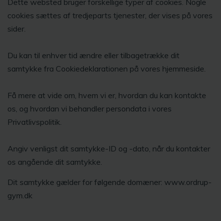
Dette websted bruger forskellige typer af cookies. Nogle
cookies sættes af tredjeparts tjenester, der vises på vores
sider.
Du kan til enhver tid ændre eller tilbagetrække dit
samtykke fra Cookiedeklarationen på vores hjemmeside.
Få mere at vide om, hvem vi er, hvordan du kan kontakte
os, og hvordan vi behandler persondata i vores
Privatlivspolitik.
Angiv venligst dit samtykke-ID og -dato, når du kontakter
os angående dit samtykke.
Dit samtykke gælder for følgende domæner: www.ordrup-
gym.dk