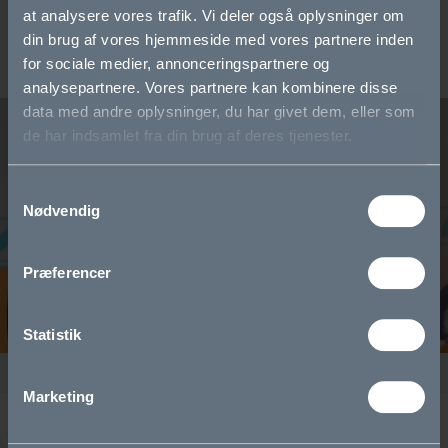
at analysere vores trafik. Vi deler også oplysninger om
din brug af vores hjemmeside med vores partnere inden
for sociale medier, annonceringspartnere og
analysepartnere. Vores partnere kan kombinere disse
data med andre oplysninger, du har givet dem, eller som
de har indsamlet fra din brug af deres tjenester.
Samtykkevalg
Nødvendig
Præferencer
Statistik
Marketing