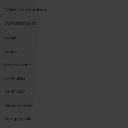
Whistleblowerordning
Studieretninger
Biotek
Science
Krop og Natur
SAMF-ENG
SAMF-MAT
Verdensklassen
Sprog og Kultur