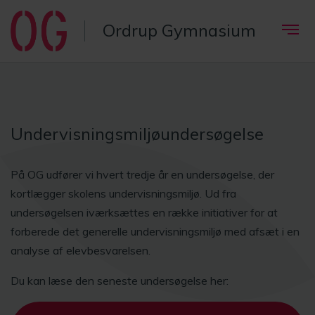
Ordrup Gymnasium
Undervisningsmiljøundersøgelse
På OG udfører vi hvert tredje år en undersøgelse, der
kortlægger skolens undervisningsmiljø. Ud fra
undersøgelsen iværksættes en række initiativer for at
forberede det generelle undervisningsmiljø med afsæt i en
analyse af elevbesvarelsen.
Du kan læse den seneste undersøgelse her: