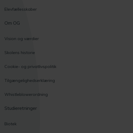
Elevfællesskaber
Om OG
Vision og værdier
Skolens historie
Cookie- og privatlivspolitik
Tilgængelighedserklæring
Whistleblowerordning
Studieretninger
Biotek