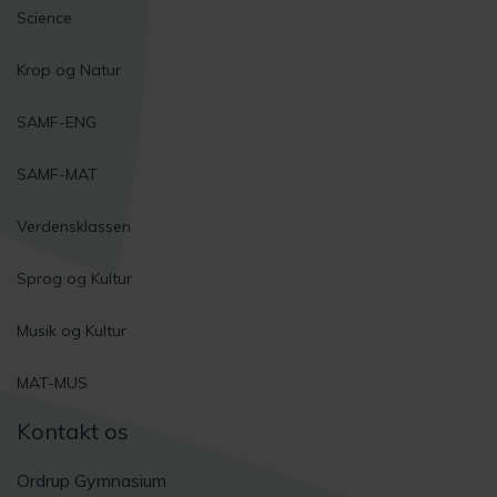
Science
Krop og Natur
SAMF-ENG
SAMF-MAT
Verdensklassen
Sprog og Kultur
Musik og Kultur
MAT-MUS
Kontakt os
Ordrup Gymnasium