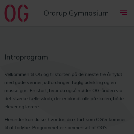
Ordrup Gymnasium
Introprogram
Velkommen til OG og til starten på de næste tre år fyldt
med gode venner, udfordringer, faglig udvikling og en
masse grin. En start, hvor du også møder OG-ånden via
det stærke fællesskab, der er blandt alle på skolen, både
elever og lærere.
Herunder kan du se, hvordan din start som OG’er kommer
til at forløbe. Programmet er sammensat af OG’s