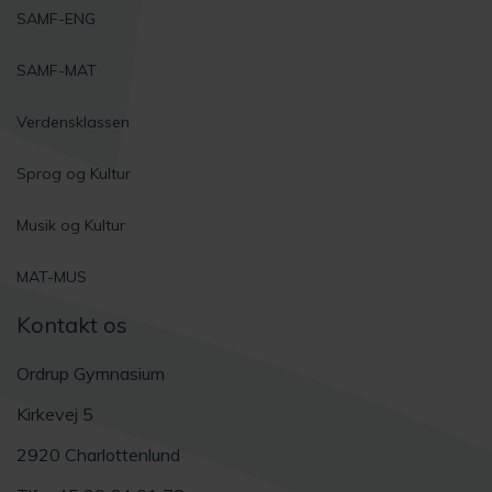
SAMF-ENG
SAMF-MAT
Verdensklassen
Sprog og Kultur
Musik og Kultur
MAT-MUS
Kontakt os
Ordrup Gymnasium
Kirkevej 5
2920 Charlottenlund