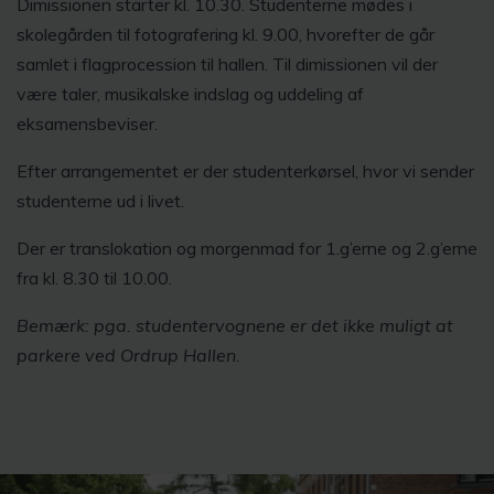
Dimissionen starter kl. 10.30. Studenterne mødes i
skolegården til fotografering kl. 9.00, hvorefter de går
samlet i flagprocession til hallen. Til dimissionen vil der
være taler, musikalske indslag og uddeling af
eksamensbeviser.
Efter arrangementet er der studenterkørsel, hvor vi sender
studenterne ud i livet.
Der er translokation og morgenmad for 1.g’erne og 2.g’erne
fra kl. 8.30 til 10.00.
Bemærk: pga. studentervognene er det ikke muligt at
parkere ved Ordrup Hallen.