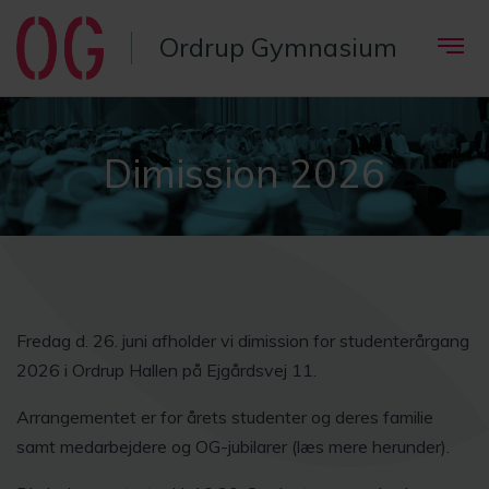
Ordrup Gymnasium
Dimission 2026
Fredag d. 26. juni afholder vi dimission for studenterårgang
2026 i Ordrup Hallen på Ejgårdsvej 11.
Arrangementet er for årets studenter og deres familie
samt medarbejdere og OG-jubilarer (læs mere herunder).