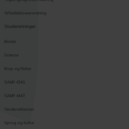
Whistleblowerordning
Studieretninger
Biotek
Science
Krop og Natur
SAMF-ENG
SAMF-MAT
Verdensklassen
Sprog og Kultur